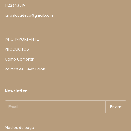
1122343519
iaroslavadeco@gmail.com
INFO IMPORTANTE
PRODUCTOS
Cómo Comprar
Política de Devolución
Newsletter
Medios de pago