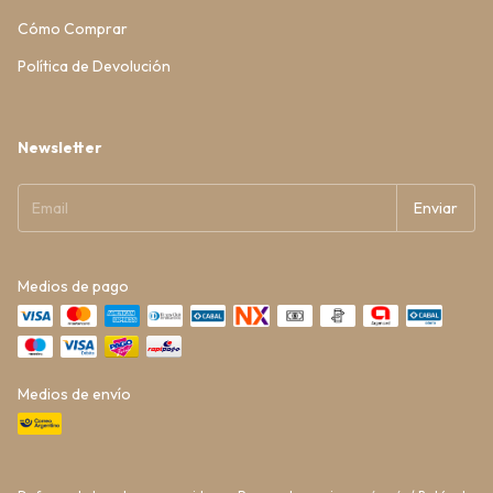
Cómo Comprar
Política de Devolución
Newsletter
Medios de pago
Medios de envío