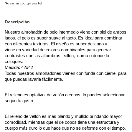
No sé mi código postal
Descripción
Nuestro almohadón de pelo intermedio viene con piel de ambos 
lados, el pelo es super suave al tacto. Es ideal para combinar 
con diferentes texturas. El diseño es super delicado y 
viene en variedad de colores combinables para generar 
contrastes con las alfombras,  sillón,  cama o donde lo 
coloques. 
Medida: 42x42
Todas nuestros almohadones vienen con funda con cierre, para 
que puedas lavarla fácilmente.
El relleno es optativo, de vellón o copos. lo puedes seleccionar 
según tu gusto. 
El relleno de vellón es más blando y mullido brindando mayor 
comodidad, mientras que el de copos tiene una estructura y 
cuerpo más duro lo que hace que no se deforme con el tiempo.